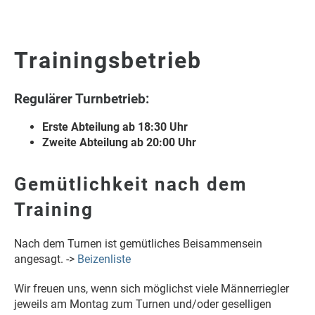
Trainingsbetrieb
Regulärer Turnbetrieb:
Erste Abteilung ab 18:30 Uhr
Zweite Abteilung ab 20:00 Uhr
Gemütlichkeit nach dem
Training
Nach dem Turnen ist gemütliches Beisammensein
angesagt. ->
Beizenliste
Wir freuen uns, wenn sich möglichst viele Männerriegler
jeweils am Montag zum Turnen und/oder geselligen