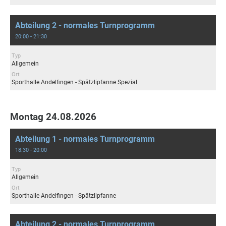
Abteilung 2 - normales Turnprogramm
20:00 - 21:30
Typ
Allgemein
Ort
Sporthalle Andelfingen - Spätzlipfanne Spezial
Montag 24.08.2026
Abteilung 1 - normales Turnprogramm
18:30 - 20:00
Typ
Allgemein
Ort
Sporthalle Andelfingen - Spätzlipfanne
Abteilung 2 - normales Turnprogramm