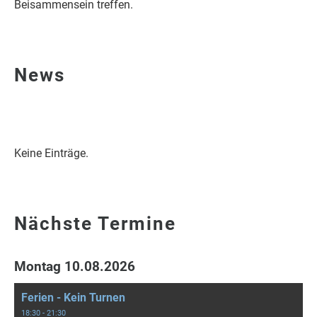
Beisammensein treffen.
News
Keine Einträge.
Nächste Termine
Montag 10.08.2026
Ferien - Kein Turnen
18:30 - 21:30